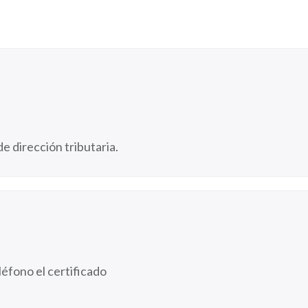
 dirección tributaria.
éfono el certificado