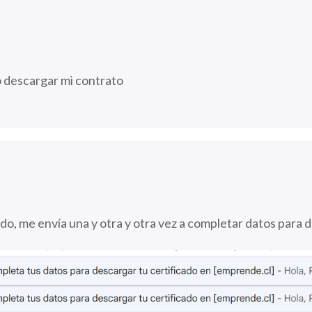
o descargar mi contrato
do, me envía una y otra y otra vez a completar datos para d