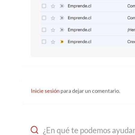
Inicie sesión
para dejar un comentario.