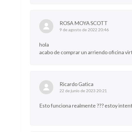
ROSA MOYA SCOTT
9 de agosto de 2022 20:46
hola
acabo de comprar un arriendo oficina vir
Ricardo Gatica
22 de junio de 2023 20:21
Esto funciona realmente ??? estoy inten