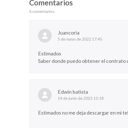
Comentarios
6 comentarios
Juancoria
5 de mayo de 2022 17:45
Estimados
Saber donde puedo obtener el contrato de
Edwin batista
14 de junio de 2022 15:18
Estimados no me deja descargar en mi tel