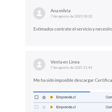
Ana mAria
7 de agosto de 2023 18:32
Estimados contrate el servicio y necesit
Venta en Linea
7 de agosto de 2025 11:42
Me ha sido imposible descargar Certifica