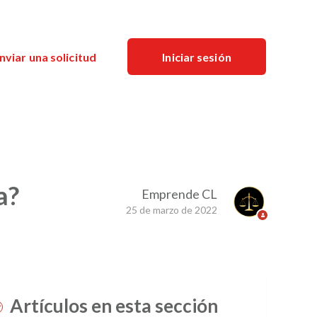
nviar una solicitud
Iniciar sesión
a?
Emprende CL
25 de marzo de 2022
Artículos en esta sección