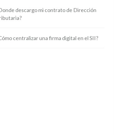
Donde descargo mi contrato de Dirección
ributaria?
Cómo centralizar una firma digital en el SII?